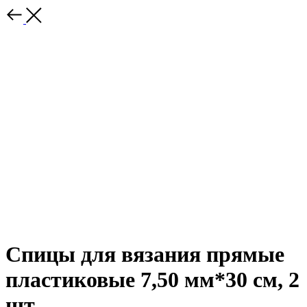
Спицы для вязания прямые
пластиковые 7,50 мм*30 см, 2
шт