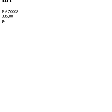
RAZ0008
335,00
р.