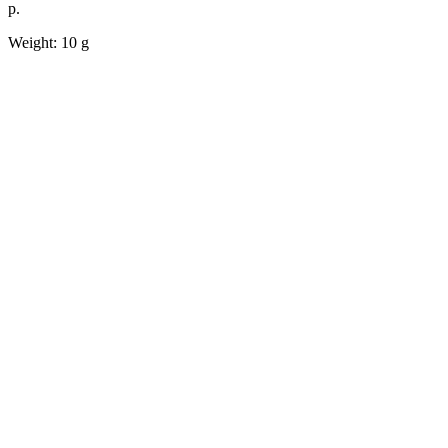
р.
Weight: 10 g