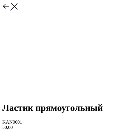
Ластик прямоугольный
KAN0001
50,00