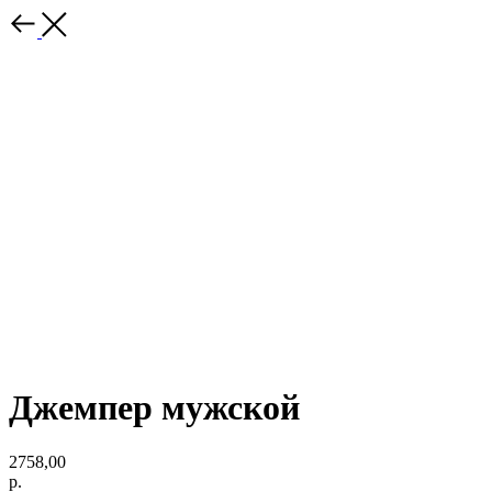
Джемпер мужской
2758,00
р.