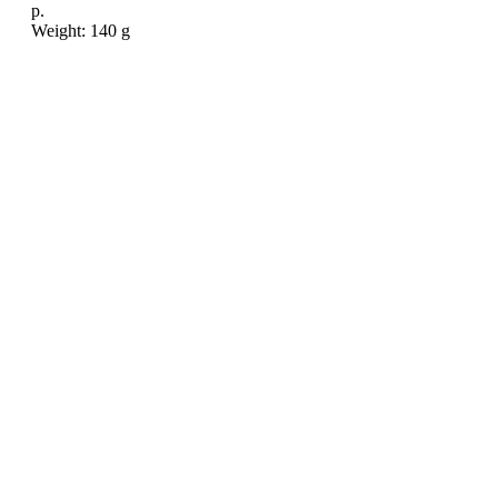
р.
Weight: 140 g