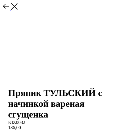
Пряник ТУЛЬСКИЙ с
начинкой вареная
сгущенка
KIZ0032
186,00