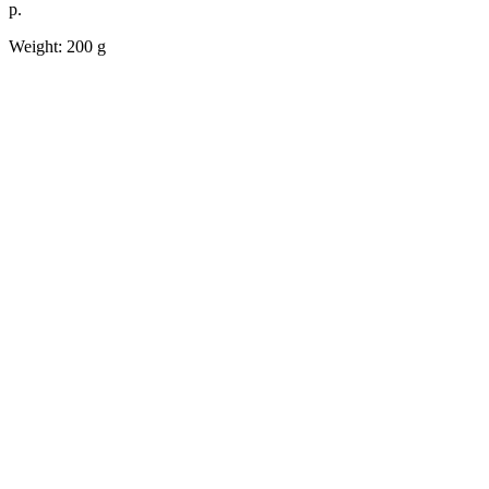
р.
Weight: 200 g