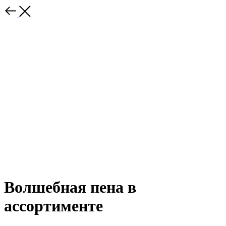
Волшебная пена в
ассортименте