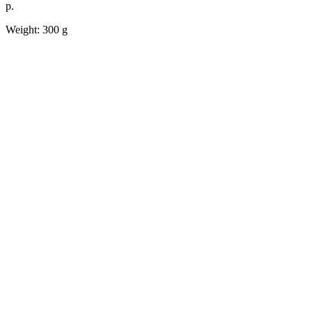
р.
Weight: 300 g