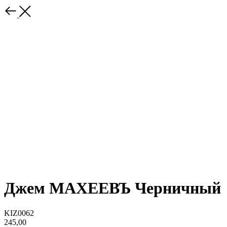
Джем МАХЕЕВЪ Черничный
KIZ0062
245,00