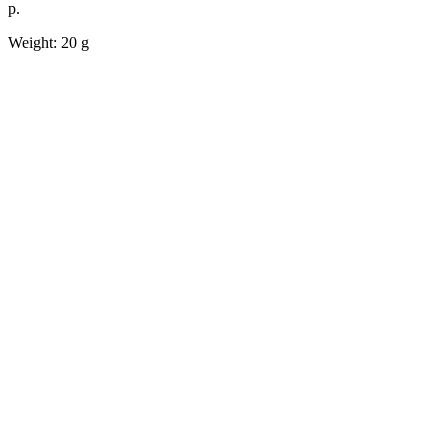
р.
Weight: 20 g