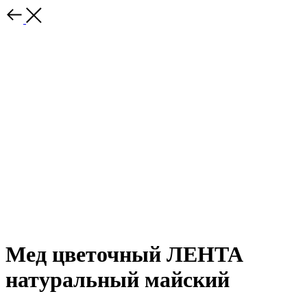
Мед цветочный ЛЕНТА
натуральный майский