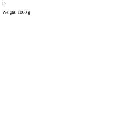
р.
Weight: 1000 g