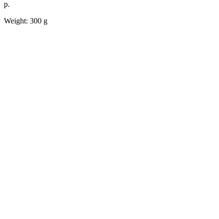
р.
Weight: 300 g