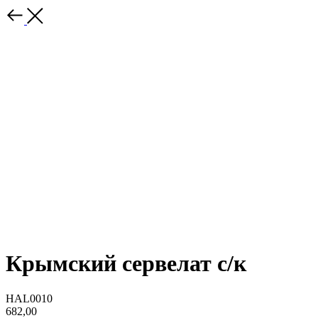
Крымский сервелат с/к
HAL0010
682,00