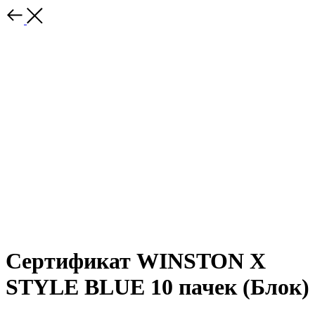
Сертификат WINSTON X
STYLE BLUE 10 пачек (Блок)