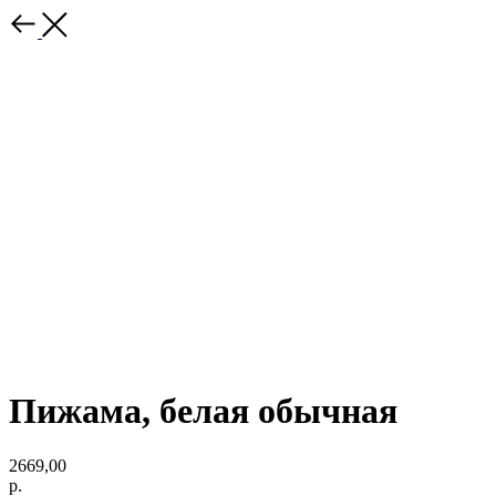
Пижама, белая обычная
2669,00
р.