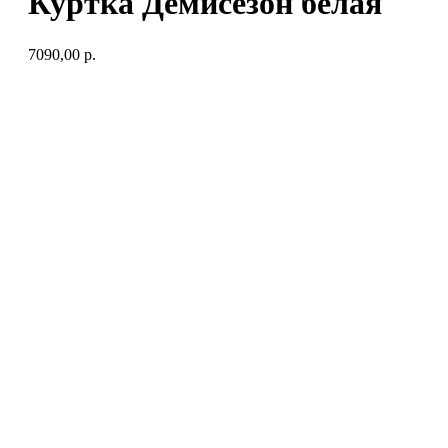
Куртка Демисезон белая
7090,00
р.