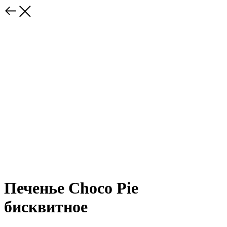
Печенье Choco Pie
бисквитное